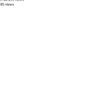
85 views