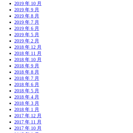
2019 年 10 月
2019 年 9 月
2019 年 8 月
2019 年 7 月
2019 年 6 月
2019 年 5 月
2019 年 2 月
2018 年 12 月
2018 年 11 月
2018 年 10 月
2018 年 9 月
2018 年 8 月
2018 年 7 月
2018 年 6 月
2018 年 5 月
2018 年 4 月
2018 年 3 月
2018 年 1 月
2017 年 12 月
2017 年 11 月
2017 年 10 月