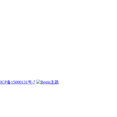
ICP备15000131号-7