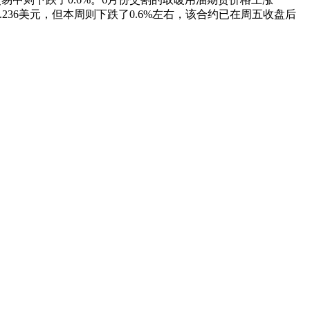
3.236美元，但本周则下跌了0.6%左右，该合约已在周五收盘后