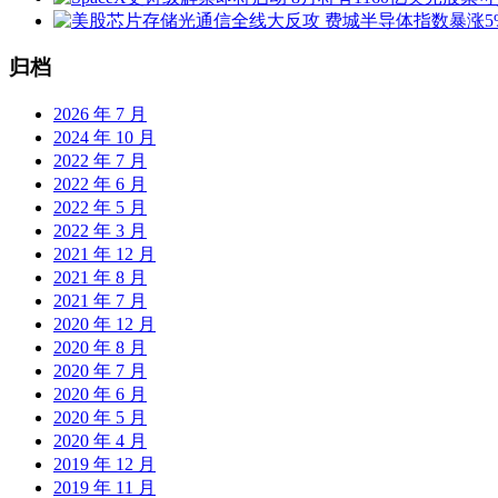
归档
2026 年 7 月
2024 年 10 月
2022 年 7 月
2022 年 6 月
2022 年 5 月
2022 年 3 月
2021 年 12 月
2021 年 8 月
2021 年 7 月
2020 年 12 月
2020 年 8 月
2020 年 7 月
2020 年 6 月
2020 年 5 月
2020 年 4 月
2019 年 12 月
2019 年 11 月