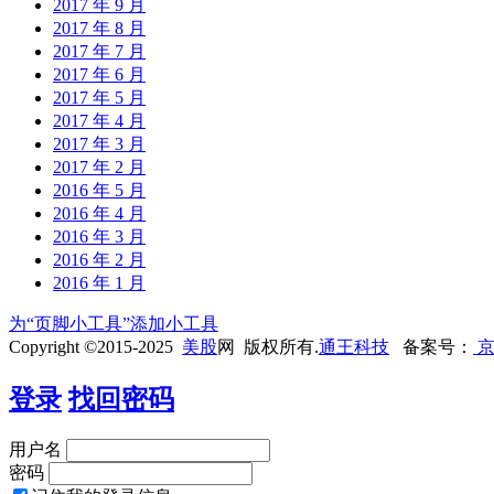
2017 年 9 月
2017 年 8 月
2017 年 7 月
2017 年 6 月
2017 年 5 月
2017 年 4 月
2017 年 3 月
2017 年 2 月
2016 年 5 月
2016 年 4 月
2016 年 3 月
2016 年 2 月
2016 年 1 月
为“页脚小工具”添加小工具
Copyright ©2015-2025
美股
网 版权所有.
通王科技
备案号：
京
登录
找回密码
用户名
密码