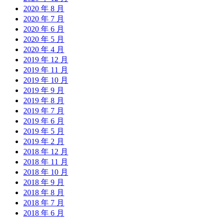
2020 年 8 月
2020 年 7 月
2020 年 6 月
2020 年 5 月
2020 年 4 月
2019 年 12 月
2019 年 11 月
2019 年 10 月
2019 年 9 月
2019 年 8 月
2019 年 7 月
2019 年 6 月
2019 年 5 月
2019 年 2 月
2018 年 12 月
2018 年 11 月
2018 年 10 月
2018 年 9 月
2018 年 8 月
2018 年 7 月
2018 年 6 月