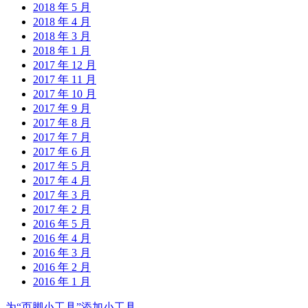
2018 年 5 月
2018 年 4 月
2018 年 3 月
2018 年 1 月
2017 年 12 月
2017 年 11 月
2017 年 10 月
2017 年 9 月
2017 年 8 月
2017 年 7 月
2017 年 6 月
2017 年 5 月
2017 年 4 月
2017 年 3 月
2017 年 2 月
2016 年 5 月
2016 年 4 月
2016 年 3 月
2016 年 2 月
2016 年 1 月
为“页脚小工具”添加小工具