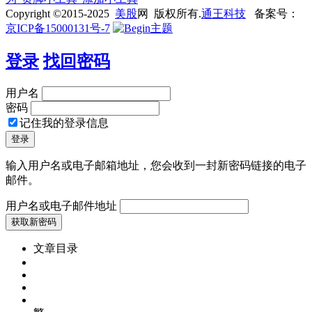
Copyright ©2015-2025
美股
网 版权所有.
通王科技
备案号：
京ICP备15000131号-7
登录
找回密码
用户名
密码
记住我的登录信息
输入用户名或电子邮箱地址，您会收到一封新密码链接的电子
邮件。
用户名或电子邮件地址
文章目录