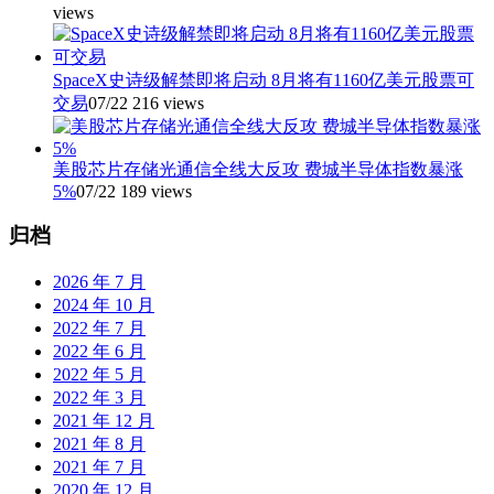
views
SpaceX史诗级解禁即将启动 8月将有1160亿美元股票可
交易
07/22
216 views
美股芯片存储光通信全线大反攻 费城半导体指数暴涨
5%
07/22
189 views
归档
2026 年 7 月
2024 年 10 月
2022 年 7 月
2022 年 6 月
2022 年 5 月
2022 年 3 月
2021 年 12 月
2021 年 8 月
2021 年 7 月
2020 年 12 月