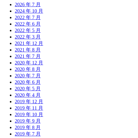
2026 年 7 月
2024 年 10 月
2022 年 7 月
2022 年 6 月
2022 年 5 月
2022 年 3 月
2021 年 12 月
2021 年 8 月
2021 年 7 月
2020 年 12 月
2020 年 8 月
2020 年 7 月
2020 年 6 月
2020 年 5 月
2020 年 4 月
2019 年 12 月
2019 年 11 月
2019 年 10 月
2019 年 9 月
2019 年 8 月
2019 年 7 月