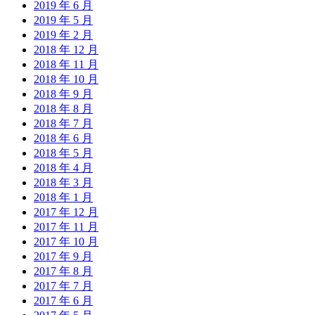
2019 年 6 月
2019 年 5 月
2019 年 2 月
2018 年 12 月
2018 年 11 月
2018 年 10 月
2018 年 9 月
2018 年 8 月
2018 年 7 月
2018 年 6 月
2018 年 5 月
2018 年 4 月
2018 年 3 月
2018 年 1 月
2017 年 12 月
2017 年 11 月
2017 年 10 月
2017 年 9 月
2017 年 8 月
2017 年 7 月
2017 年 6 月