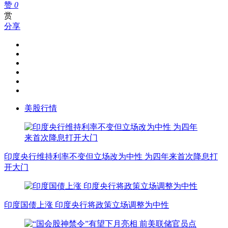
赞
0
赏
分享
美股行情
印度央行维持利率不变但立场改为中性 为四年来首次降息打
开大门
印度国债上涨 印度央行将政策立场调整为中性