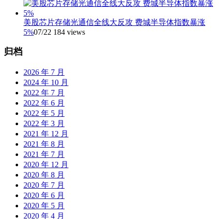
美股芯片存储光通信全线大反攻 费城半导体指数暴涨
5%
07/22
184 views
归档
2026 年 7 月
2024 年 10 月
2022 年 7 月
2022 年 6 月
2022 年 5 月
2022 年 3 月
2021 年 12 月
2021 年 8 月
2021 年 7 月
2020 年 12 月
2020 年 8 月
2020 年 7 月
2020 年 6 月
2020 年 5 月
2020 年 4 月