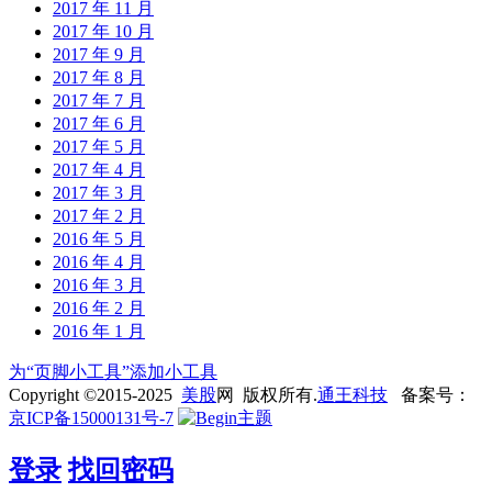
2017 年 11 月
2017 年 10 月
2017 年 9 月
2017 年 8 月
2017 年 7 月
2017 年 6 月
2017 年 5 月
2017 年 4 月
2017 年 3 月
2017 年 2 月
2016 年 5 月
2016 年 4 月
2016 年 3 月
2016 年 2 月
2016 年 1 月
为“页脚小工具”添加小工具
Copyright ©2015-2025
美股
网 版权所有.
通王科技
备案号：
京ICP备15000131号-7
登录
找回密码