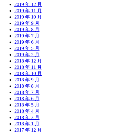
2019 年 12 月
2019 年 11 月
2019 年 10 月
2019 年 9 月
2019 年 8 月
2019 年 7 月
2019 年 6 月
2019 年 5 月
2019 年 2 月
2018 年 12 月
2018 年 11 月
2018 年 10 月
2018 年 9 月
2018 年 8 月
2018 年 7 月
2018 年 6 月
2018 年 5 月
2018 年 4 月
2018 年 3 月
2018 年 1 月
2017 年 12 月