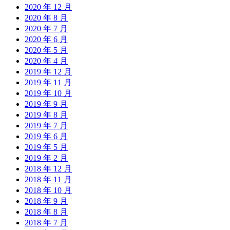
2020 年 12 月
2020 年 8 月
2020 年 7 月
2020 年 6 月
2020 年 5 月
2020 年 4 月
2019 年 12 月
2019 年 11 月
2019 年 10 月
2019 年 9 月
2019 年 8 月
2019 年 7 月
2019 年 6 月
2019 年 5 月
2019 年 2 月
2018 年 12 月
2018 年 11 月
2018 年 10 月
2018 年 9 月
2018 年 8 月
2018 年 7 月