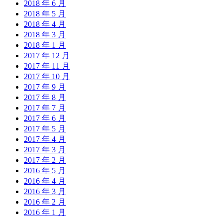
2018 年 6 月
2018 年 5 月
2018 年 4 月
2018 年 3 月
2018 年 1 月
2017 年 12 月
2017 年 11 月
2017 年 10 月
2017 年 9 月
2017 年 8 月
2017 年 7 月
2017 年 6 月
2017 年 5 月
2017 年 4 月
2017 年 3 月
2017 年 2 月
2016 年 5 月
2016 年 4 月
2016 年 3 月
2016 年 2 月
2016 年 1 月