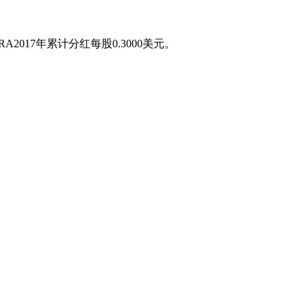
A2017年累计分红每股0.3000美元。