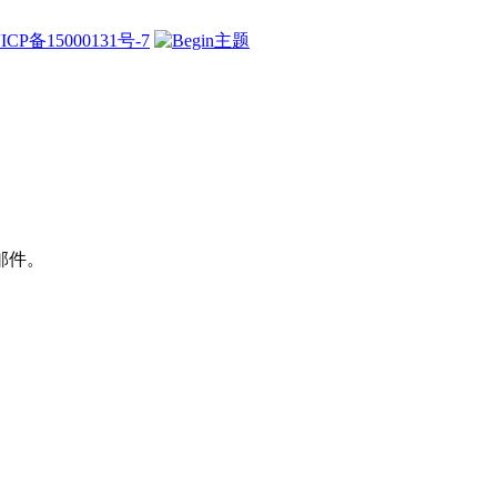
ICP备15000131号-7
邮件。