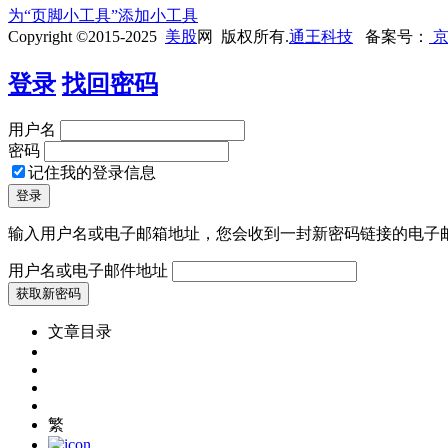
为“页脚小工具”添加小工具
Copyright ©2015-2025
美股
网 版权所有.
通王科技
备案号：
京
登录
找回密码
用户名
密码
记住我的登录信息
输入用户名或电子邮箱地址，您会收到一封新密码链接的电子
用户名或电子邮件地址
文章目录
繁