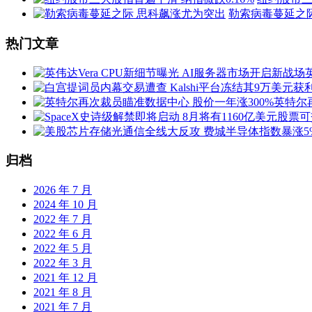
导
勒索病毒蔓延之
航
热门文章
英特尔
归档
2026 年 7 月
2024 年 10 月
2022 年 7 月
2022 年 6 月
2022 年 5 月
2022 年 3 月
2021 年 12 月
2021 年 8 月
2021 年 7 月