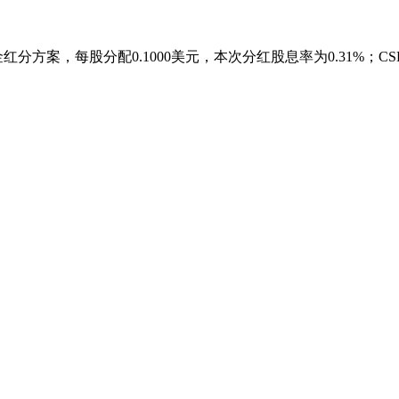
金红分方案，每股分配0.1000美元，本次分红股息率为0.31%；CSR