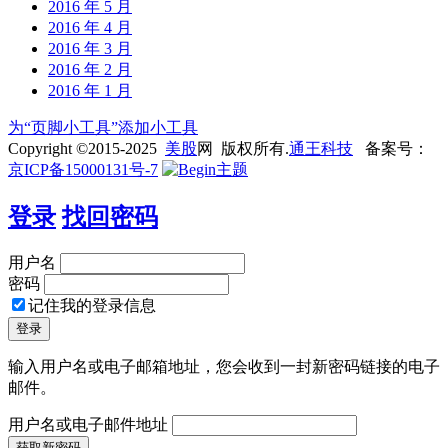
2016 年 5 月
2016 年 4 月
2016 年 3 月
2016 年 2 月
2016 年 1 月
为“页脚小工具”添加小工具
Copyright ©2015-2025
美股
网 版权所有.
通王科技
备案号：
京ICP备15000131号-7
登录
找回密码
用户名
密码
记住我的登录信息
输入用户名或电子邮箱地址，您会收到一封新密码链接的电子
邮件。
用户名或电子邮件地址