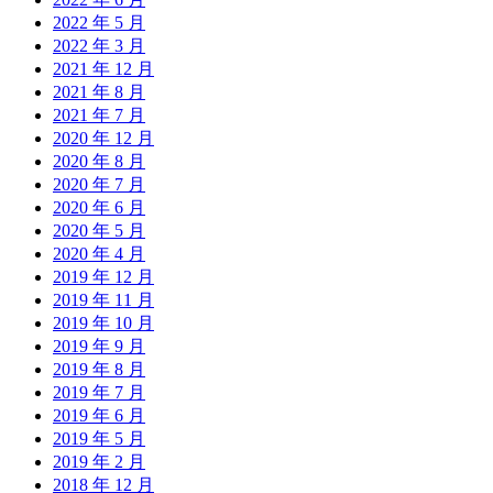
2022 年 5 月
2022 年 3 月
2021 年 12 月
2021 年 8 月
2021 年 7 月
2020 年 12 月
2020 年 8 月
2020 年 7 月
2020 年 6 月
2020 年 5 月
2020 年 4 月
2019 年 12 月
2019 年 11 月
2019 年 10 月
2019 年 9 月
2019 年 8 月
2019 年 7 月
2019 年 6 月
2019 年 5 月
2019 年 2 月
2018 年 12 月