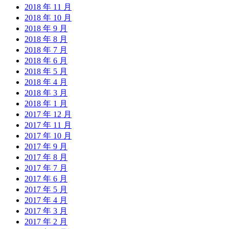
2018 年 11 月
2018 年 10 月
2018 年 9 月
2018 年 8 月
2018 年 7 月
2018 年 6 月
2018 年 5 月
2018 年 4 月
2018 年 3 月
2018 年 1 月
2017 年 12 月
2017 年 11 月
2017 年 10 月
2017 年 9 月
2017 年 8 月
2017 年 7 月
2017 年 6 月
2017 年 5 月
2017 年 4 月
2017 年 3 月
2017 年 2 月