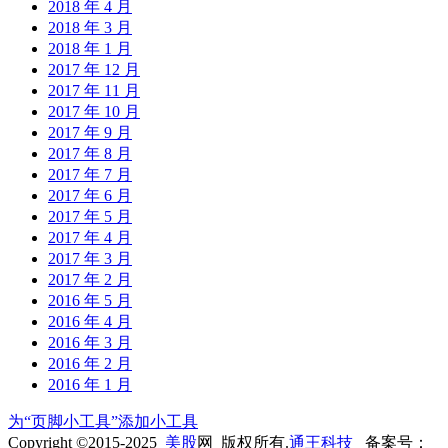
2018 年 4 月
2018 年 3 月
2018 年 1 月
2017 年 12 月
2017 年 11 月
2017 年 10 月
2017 年 9 月
2017 年 8 月
2017 年 7 月
2017 年 6 月
2017 年 5 月
2017 年 4 月
2017 年 3 月
2017 年 2 月
2016 年 5 月
2016 年 4 月
2016 年 3 月
2016 年 2 月
2016 年 1 月
为“页脚小工具”添加小工具
Copyright ©2015-2025
美股
网 版权所有.
通王科技
备案号：