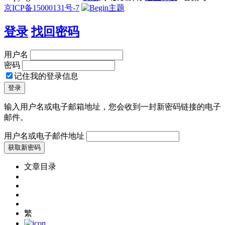
京ICP备15000131号-7
登录
找回密码
用户名
密码
记住我的登录信息
输入用户名或电子邮箱地址，您会收到一封新密码链接的电子
邮件。
用户名或电子邮件地址
文章目录
繁