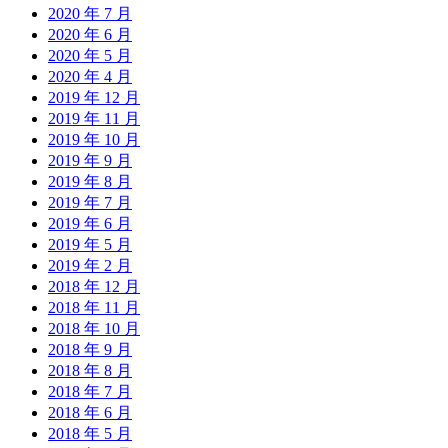
2020 年 7 月
2020 年 6 月
2020 年 5 月
2020 年 4 月
2019 年 12 月
2019 年 11 月
2019 年 10 月
2019 年 9 月
2019 年 8 月
2019 年 7 月
2019 年 6 月
2019 年 5 月
2019 年 2 月
2018 年 12 月
2018 年 11 月
2018 年 10 月
2018 年 9 月
2018 年 8 月
2018 年 7 月
2018 年 6 月
2018 年 5 月