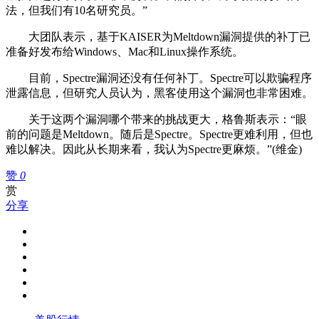
法，但我们有10名研究员。”
大团队表示，基于KAISER为Meltdown漏洞提供的补丁已
准备好发布给Windows、Mac和Linux操作系统。
目前，Spectre漏洞还没有任何补丁。Spectre可以欺骗程序
泄露信息，但研究人员认为，黑客使用这个漏洞也非常困难。
关于这两个漏洞哪个带来的挑战更大，格鲁斯表示：“眼
前的问题是Meltdown。随后是Spectre。Spectre更难利用，但也
难以解决。因此从长期来看，我认为Spectre更麻烦。”(维金)
赞
0
赏
分享