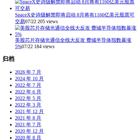
SpaceX史诗级解禁即将启动 8月将有1160亿美元股票可
交易
07/22
205 views
美股芯片存储光通信全线大反攻 费城半导体指数暴涨
5%
07/22
184 views
归档
2026 年 7 月
2024 年 10 月
2022 年 7 月
2022 年 6 月
2022 年 5 月
2022 年 3 月
2021 年 12 月
2021 年 8 月
2021 年 7 月
2020 年 12 月
2020 年 8 月