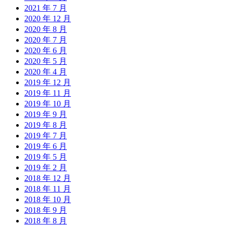
2021 年 7 月
2020 年 12 月
2020 年 8 月
2020 年 7 月
2020 年 6 月
2020 年 5 月
2020 年 4 月
2019 年 12 月
2019 年 11 月
2019 年 10 月
2019 年 9 月
2019 年 8 月
2019 年 7 月
2019 年 6 月
2019 年 5 月
2019 年 2 月
2018 年 12 月
2018 年 11 月
2018 年 10 月
2018 年 9 月
2018 年 8 月