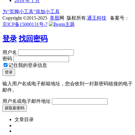
2016 年 1 月
为“页脚小工具”添加小工具
Copyright ©2015-2025
美股
网 版权所有.
通王科技
备案号：
京ICP备15000131号-7
登录
找回密码
用户名
密码
记住我的登录信息
输入用户名或电子邮箱地址，您会收到一封新密码链接的电子
邮件。
用户名或电子邮件地址
文章目录