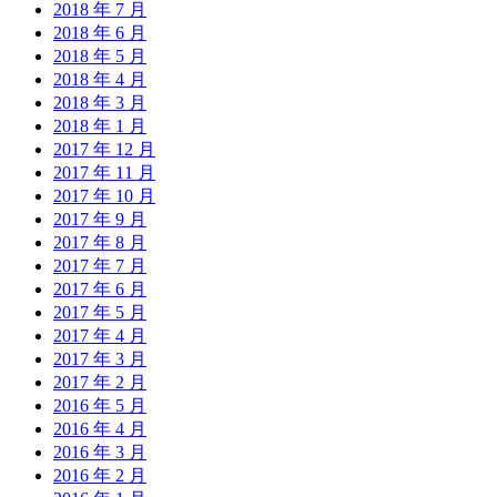
2018 年 7 月
2018 年 6 月
2018 年 5 月
2018 年 4 月
2018 年 3 月
2018 年 1 月
2017 年 12 月
2017 年 11 月
2017 年 10 月
2017 年 9 月
2017 年 8 月
2017 年 7 月
2017 年 6 月
2017 年 5 月
2017 年 4 月
2017 年 3 月
2017 年 2 月
2016 年 5 月
2016 年 4 月
2016 年 3 月
2016 年 2 月