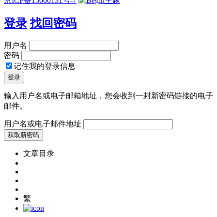
京ICP备15000131号-7
登录
找回密码
用户名
密码
记住我的登录信息
输入用户名或电子邮箱地址，您会收到一封新密码链接的电子
邮件。
用户名或电子邮件地址
文章目录
繁