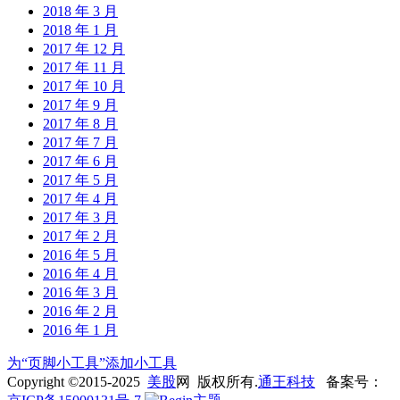
2018 年 3 月
2018 年 1 月
2017 年 12 月
2017 年 11 月
2017 年 10 月
2017 年 9 月
2017 年 8 月
2017 年 7 月
2017 年 6 月
2017 年 5 月
2017 年 4 月
2017 年 3 月
2017 年 2 月
2016 年 5 月
2016 年 4 月
2016 年 3 月
2016 年 2 月
2016 年 1 月
为“页脚小工具”添加小工具
Copyright ©2015-2025
美股
网 版权所有.
通王科技
备案号：