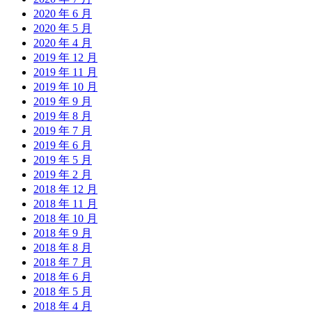
2020 年 6 月
2020 年 5 月
2020 年 4 月
2019 年 12 月
2019 年 11 月
2019 年 10 月
2019 年 9 月
2019 年 8 月
2019 年 7 月
2019 年 6 月
2019 年 5 月
2019 年 2 月
2018 年 12 月
2018 年 11 月
2018 年 10 月
2018 年 9 月
2018 年 8 月
2018 年 7 月
2018 年 6 月
2018 年 5 月
2018 年 4 月