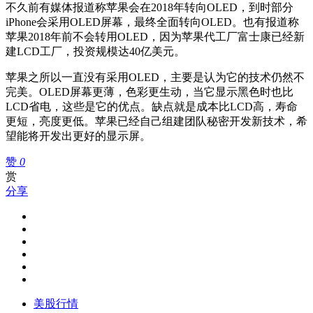
不久前有媒体报道称苹果会在2018年转向OLED，到时部分
iPhone会采用OLED屏幕，最终全面转向OLED。也有报道称
苹果2018年前不会转用OLED，因为苹果代工厂富士康已经新
建LCD工厂，投资规模达40亿美元。
苹果之所以一直没有采用OLED，主要是认为它的技术仍然不
完美。OLED屏幕更薄，色彩更生动，当它显示黑色时也比
LCD省电，这些是它的优点。缺点就是成本比LCD高，寿命
更短，亮度更低。苹果已经自己组建团队秘密开发新技术，希
望能将开发出更好的显示屏。
赞
0
赏
分享
美股行情