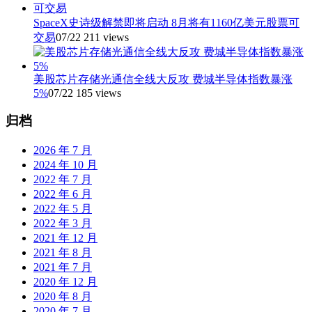
SpaceX史诗级解禁即将启动 8月将有1160亿美元股票可
交易
07/22
211 views
美股芯片存储光通信全线大反攻 费城半导体指数暴涨
5%
07/22
185 views
归档
2026 年 7 月
2024 年 10 月
2022 年 7 月
2022 年 6 月
2022 年 5 月
2022 年 3 月
2021 年 12 月
2021 年 8 月
2021 年 7 月
2020 年 12 月
2020 年 8 月
2020 年 7 月