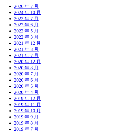
2026 年 7 月
2024 年 10 月
2022 年 7 月
2022 年 6 月
2022 年 5 月
2022 年 3 月
2021 年 12 月
2021 年 8 月
2021 年 7 月
2020 年 12 月
2020 年 8 月
2020 年 7 月
2020 年 6 月
2020 年 5 月
2020 年 4 月
2019 年 12 月
2019 年 11 月
2019 年 10 月
2019 年 9 月
2019 年 8 月
2019 年 7 月