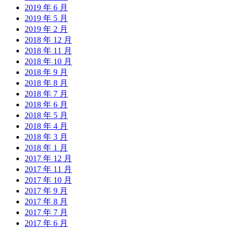
2019 年 6 月
2019 年 5 月
2019 年 2 月
2018 年 12 月
2018 年 11 月
2018 年 10 月
2018 年 9 月
2018 年 8 月
2018 年 7 月
2018 年 6 月
2018 年 5 月
2018 年 4 月
2018 年 3 月
2018 年 1 月
2017 年 12 月
2017 年 11 月
2017 年 10 月
2017 年 9 月
2017 年 8 月
2017 年 7 月
2017 年 6 月