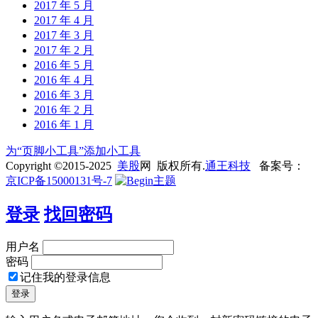
2017 年 5 月
2017 年 4 月
2017 年 3 月
2017 年 2 月
2016 年 5 月
2016 年 4 月
2016 年 3 月
2016 年 2 月
2016 年 1 月
为“页脚小工具”添加小工具
Copyright ©2015-2025
美股
网 版权所有.
通王科技
备案号：
京ICP备15000131号-7
登录
找回密码
用户名
密码
记住我的登录信息