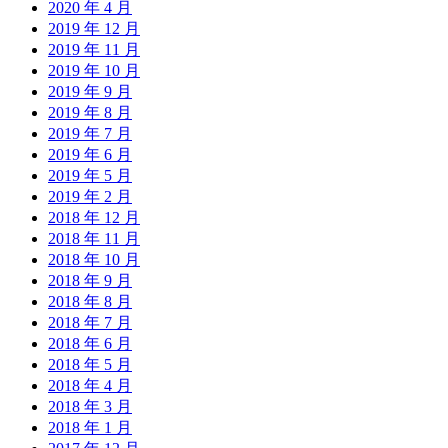
2020 年 4 月
2019 年 12 月
2019 年 11 月
2019 年 10 月
2019 年 9 月
2019 年 8 月
2019 年 7 月
2019 年 6 月
2019 年 5 月
2019 年 2 月
2018 年 12 月
2018 年 11 月
2018 年 10 月
2018 年 9 月
2018 年 8 月
2018 年 7 月
2018 年 6 月
2018 年 5 月
2018 年 4 月
2018 年 3 月
2018 年 1 月