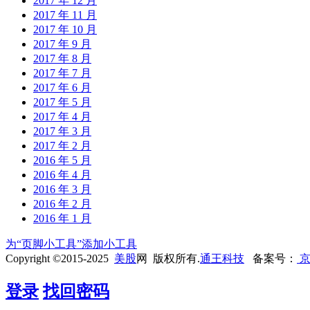
2017 年 12 月
2017 年 11 月
2017 年 10 月
2017 年 9 月
2017 年 8 月
2017 年 7 月
2017 年 6 月
2017 年 5 月
2017 年 4 月
2017 年 3 月
2017 年 2 月
2016 年 5 月
2016 年 4 月
2016 年 3 月
2016 年 2 月
2016 年 1 月
为“页脚小工具”添加小工具
Copyright ©2015-2025
美股
网 版权所有.
通王科技
备案号：
京
登录
找回密码