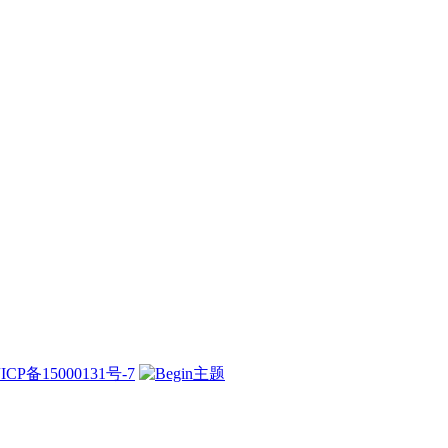
ICP备15000131号-7