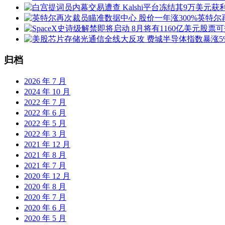
英特尔
归档
2026 年 7 月
2024 年 10 月
2022 年 7 月
2022 年 6 月
2022 年 5 月
2022 年 3 月
2021 年 12 月
2021 年 8 月
2021 年 7 月
2020 年 12 月
2020 年 8 月
2020 年 7 月
2020 年 6 月
2020 年 5 月