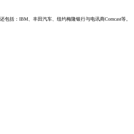
：IBM、丰田汽车、纽约梅隆银行与电讯商Comcast等。