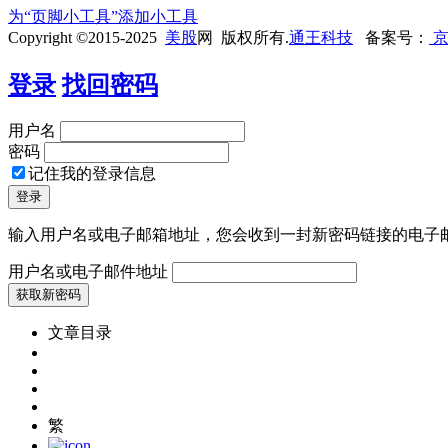
为“页脚小工具”添加小工具
Copyright ©2015-2025
美股
网 版权所有.
通王科技
备案号：
京
登录
找回密码
用户名
密码
记住我的登录信息
输入用户名或电子邮箱地址，您会收到一封新密码链接的电子
用户名或电子邮件地址
文章目录
繁