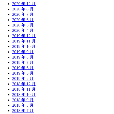
2020 年 12 月
2020 年 8 月
2020 年 7 月
2020 年 6 月
2020 年 5 月
2020 年 4 月
2019 年 12 月
2019 年 11 月
2019 年 10 月
2019 年 9 月
2019 年 8 月
2019 年 7 月
2019 年 6 月
2019 年 5 月
2019 年 2 月
2018 年 12 月
2018 年 11 月
2018 年 10 月
2018 年 9 月
2018 年 8 月
2018 年 7 月