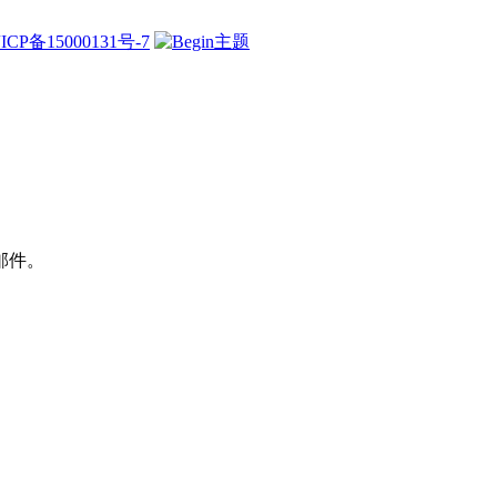
ICP备15000131号-7
邮件。