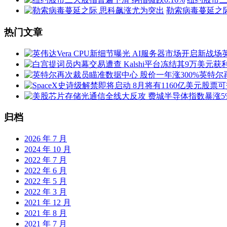
导
勒索病毒蔓延之
航
热门文章
英特尔
归档
2026 年 7 月
2024 年 10 月
2022 年 7 月
2022 年 6 月
2022 年 5 月
2022 年 3 月
2021 年 12 月
2021 年 8 月
2021 年 7 月