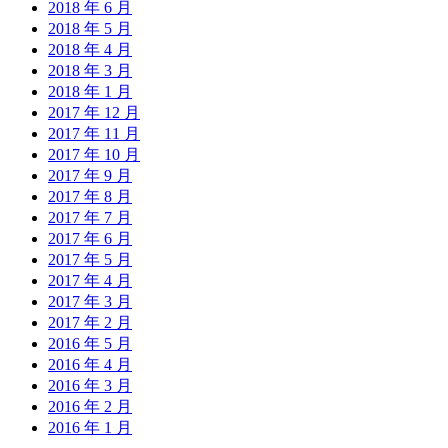
2018 年 6 月
2018 年 5 月
2018 年 4 月
2018 年 3 月
2018 年 1 月
2017 年 12 月
2017 年 11 月
2017 年 10 月
2017 年 9 月
2017 年 8 月
2017 年 7 月
2017 年 6 月
2017 年 5 月
2017 年 4 月
2017 年 3 月
2017 年 2 月
2016 年 5 月
2016 年 4 月
2016 年 3 月
2016 年 2 月
2016 年 1 月