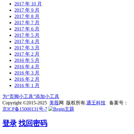
2017 年 10 月
2017 年 9 月
2017 年 8 月
2017 年 7 月
2017 年 6 月
2017 年 5 月
2017 年 4 月
2017 年 3 月
2017 年 2 月
2016 年 5 月
2016 年 4 月
2016 年 3 月
2016 年 2 月
2016 年 1 月
为“页脚小工具”添加小工具
Copyright ©2015-2025
美股
网 版权所有.
通王科技
备案号：
京ICP备15000131号-7
登录
找回密码