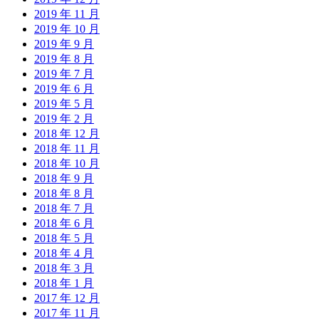
2019 年 11 月
2019 年 10 月
2019 年 9 月
2019 年 8 月
2019 年 7 月
2019 年 6 月
2019 年 5 月
2019 年 2 月
2018 年 12 月
2018 年 11 月
2018 年 10 月
2018 年 9 月
2018 年 8 月
2018 年 7 月
2018 年 6 月
2018 年 5 月
2018 年 4 月
2018 年 3 月
2018 年 1 月
2017 年 12 月
2017 年 11 月