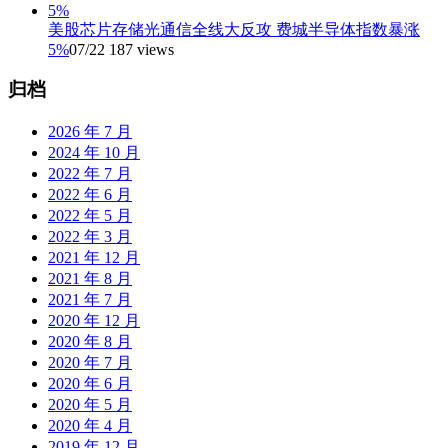
美股芯片存储光通信全线大反攻 费城半导体指数暴涨
5%
07/22
187 views
归档
2026 年 7 月
2024 年 10 月
2022 年 7 月
2022 年 6 月
2022 年 5 月
2022 年 3 月
2021 年 12 月
2021 年 8 月
2021 年 7 月
2020 年 12 月
2020 年 8 月
2020 年 7 月
2020 年 6 月
2020 年 5 月
2020 年 4 月
2019 年 12 月