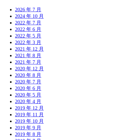
2026 年 7 月
2024 年 10 月
2022 年 7 月
2022 年 6 月
2022 年 5 月
2022 年 3 月
2021 年 12 月
2021 年 8 月
2021 年 7 月
2020 年 12 月
2020 年 8 月
2020 年 7 月
2020 年 6 月
2020 年 5 月
2020 年 4 月
2019 年 12 月
2019 年 11 月
2019 年 10 月
2019 年 9 月
2019 年 8 月