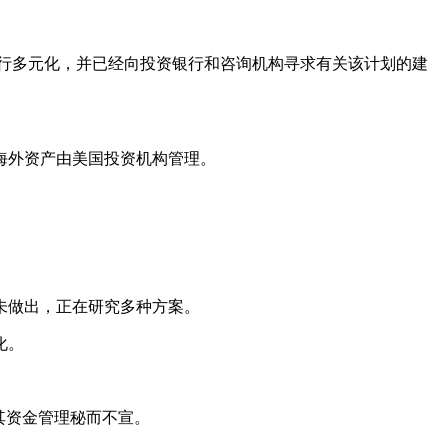
进行多元化，并已经向投资银行和咨询机构寻求有关该计划的建
海外资产由美国投资机构管理。
未做出，正在研究多种方案。
化。
其资金管理秘而不宣。