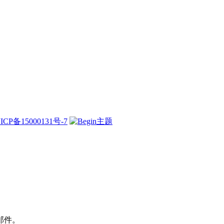
ICP备15000131号-7
邮件。