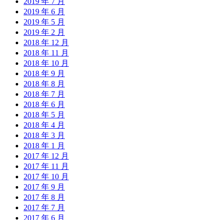
2019 年 7 月
2019 年 6 月
2019 年 5 月
2019 年 2 月
2018 年 12 月
2018 年 11 月
2018 年 10 月
2018 年 9 月
2018 年 8 月
2018 年 7 月
2018 年 6 月
2018 年 5 月
2018 年 4 月
2018 年 3 月
2018 年 1 月
2017 年 12 月
2017 年 11 月
2017 年 10 月
2017 年 9 月
2017 年 8 月
2017 年 7 月
2017 年 6 月