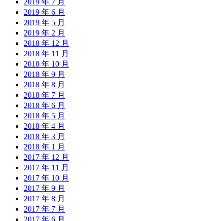
2019 年 7 月
2019 年 6 月
2019 年 5 月
2019 年 2 月
2018 年 12 月
2018 年 11 月
2018 年 10 月
2018 年 9 月
2018 年 8 月
2018 年 7 月
2018 年 6 月
2018 年 5 月
2018 年 4 月
2018 年 3 月
2018 年 1 月
2017 年 12 月
2017 年 11 月
2017 年 10 月
2017 年 9 月
2017 年 8 月
2017 年 7 月
2017 年 6 月