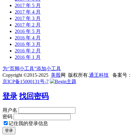
2017 年 5 月
2017 年 4 月
2017 年 3 月
2017 年 2 月
2016 年 5 月
2016 年 4 月
2016 年 3 月
2016 年 2 月
2016 年 1 月
为“页脚小工具”添加小工具
Copyright ©2015-2025
美股
网 版权所有.
通王科技
备案号：
京ICP备15000131号-7
登录
找回密码
用户名
密码
记住我的登录信息