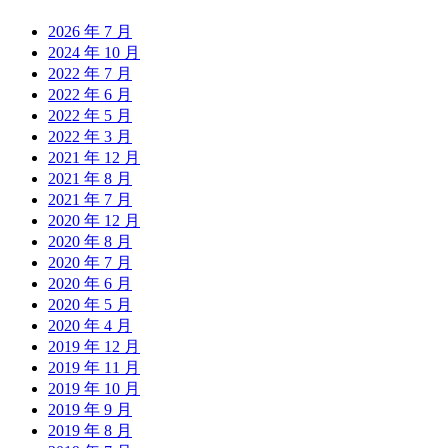
2026 年 7 月
2024 年 10 月
2022 年 7 月
2022 年 6 月
2022 年 5 月
2022 年 3 月
2021 年 12 月
2021 年 8 月
2021 年 7 月
2020 年 12 月
2020 年 8 月
2020 年 7 月
2020 年 6 月
2020 年 5 月
2020 年 4 月
2019 年 12 月
2019 年 11 月
2019 年 10 月
2019 年 9 月
2019 年 8 月