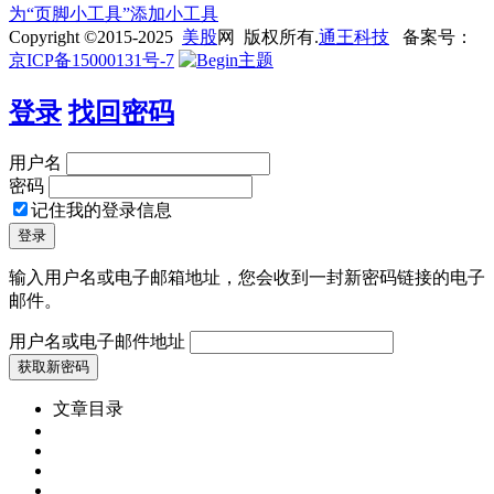
为“页脚小工具”添加小工具
Copyright ©2015-2025
美股
网 版权所有.
通王科技
备案号：
京ICP备15000131号-7
登录
找回密码
用户名
密码
记住我的登录信息
输入用户名或电子邮箱地址，您会收到一封新密码链接的电子
邮件。
用户名或电子邮件地址
文章目录