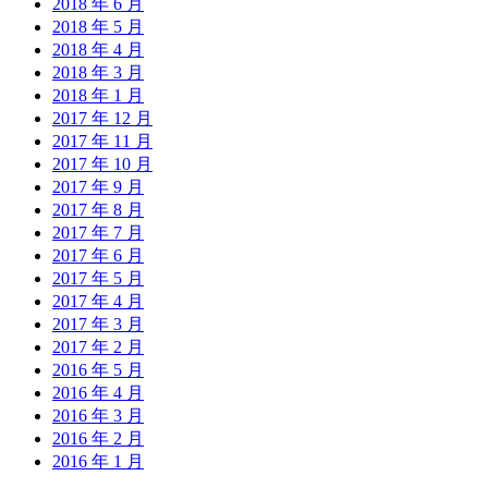
2018 年 6 月
2018 年 5 月
2018 年 4 月
2018 年 3 月
2018 年 1 月
2017 年 12 月
2017 年 11 月
2017 年 10 月
2017 年 9 月
2017 年 8 月
2017 年 7 月
2017 年 6 月
2017 年 5 月
2017 年 4 月
2017 年 3 月
2017 年 2 月
2016 年 5 月
2016 年 4 月
2016 年 3 月
2016 年 2 月
2016 年 1 月