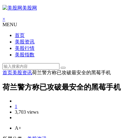
美股网
×
MENU
首页
美股资讯
美股行情
美股指数
首页
美股资讯
荷兰警方称已攻破最安全的黑莓手机
荷兰警方称已攻破最安全的黑莓手机
1
3,703 views
A+