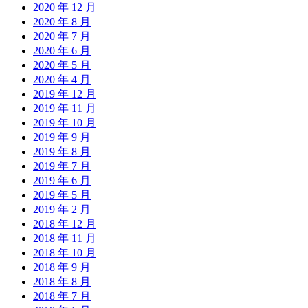
2020 年 12 月
2020 年 8 月
2020 年 7 月
2020 年 6 月
2020 年 5 月
2020 年 4 月
2019 年 12 月
2019 年 11 月
2019 年 10 月
2019 年 9 月
2019 年 8 月
2019 年 7 月
2019 年 6 月
2019 年 5 月
2019 年 2 月
2018 年 12 月
2018 年 11 月
2018 年 10 月
2018 年 9 月
2018 年 8 月
2018 年 7 月