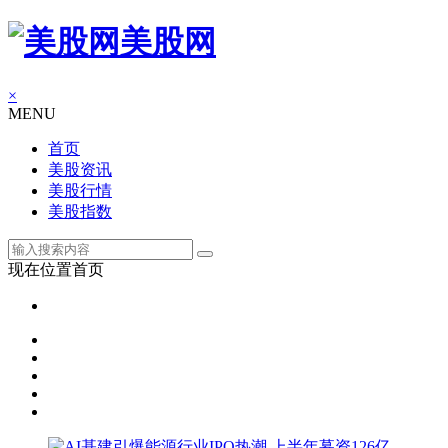
美股网
×
MENU
首页
美股资讯
美股行情
美股指数
现在位置
首页